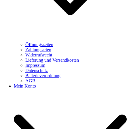
Öffnungszeiten
Zahlungsarten
Widerrufsrecht
Lieferung und Versandkosten
Impressum
Datenschutz
Batterieverordnung
AGB
Mein Konto