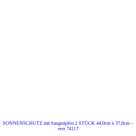
SONNENSCHUTZ mit Saugnäpfen 2 STÜCK 44,0cm x 37,0cm –
reer 74117