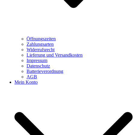
Öffnungszeiten
Zahlungsarten
Widerrufsrecht
Lieferung und Versandkosten
Impressum
Datenschutz
Batterieverordnung
AGB
Mein Konto