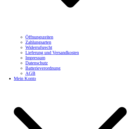
Öffnungszeiten
Zahlungsarten
Widerrufsrecht
Lieferung und Versandkosten
Impressum
Datenschutz
Batterieverordnung
AGB
Mein Konto