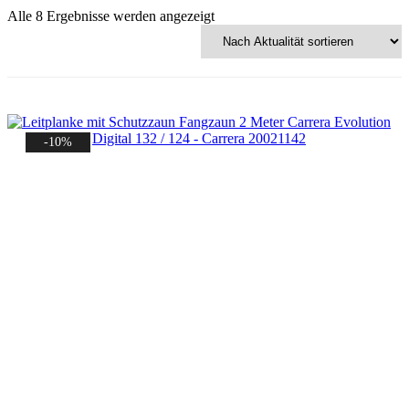
Nach
Alle 8 Ergebnisse werden angezeigt
Aktualität
sortiert
-10%