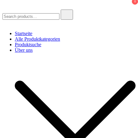
0
Search
for:
Startseite
Alle Produktkategorien
Produktsuche
Über uns