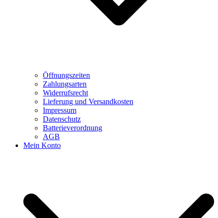
Öffnungszeiten
Zahlungsarten
Widerrufsrecht
Lieferung und Versandkosten
Impressum
Datenschutz
Batterieverordnung
AGB
Mein Konto