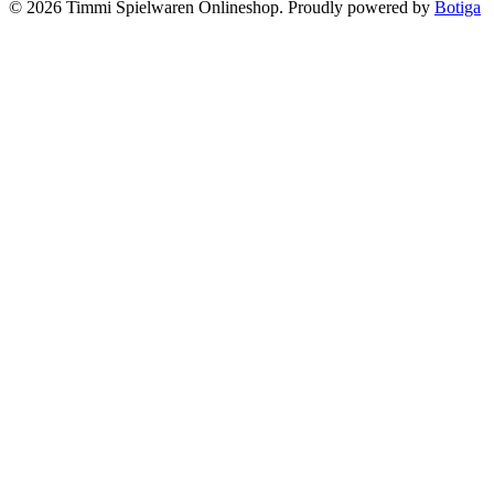
© 2026 Timmi Spielwaren Onlineshop. Proudly powered by
Botiga