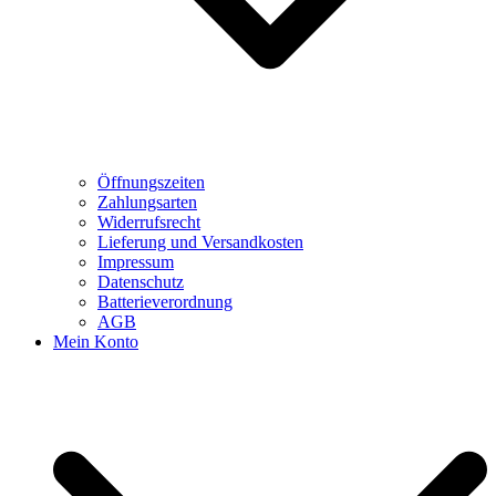
Öffnungszeiten
Zahlungsarten
Widerrufsrecht
Lieferung und Versandkosten
Impressum
Datenschutz
Batterieverordnung
AGB
Mein Konto