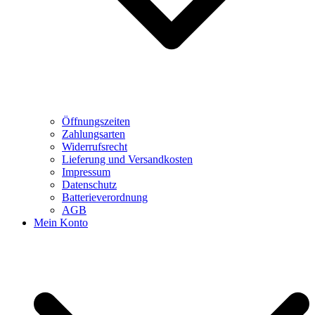
Öffnungszeiten
Zahlungsarten
Widerrufsrecht
Lieferung und Versandkosten
Impressum
Datenschutz
Batterieverordnung
AGB
Mein Konto