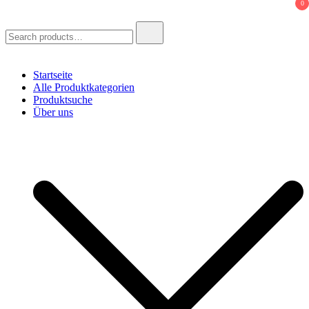
0
Search
for:
Startseite
Alle Produktkategorien
Produktsuche
Über uns