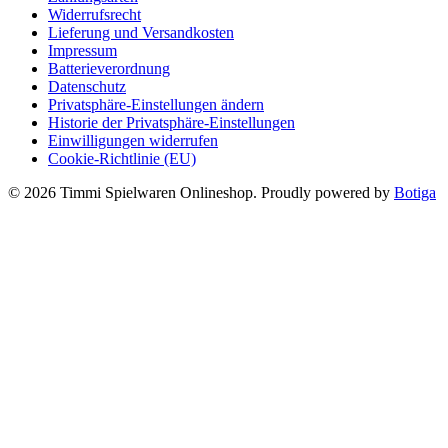
Widerrufsrecht
Lieferung und Versandkosten
Impressum
Batterieverordnung
Datenschutz
Privatsphäre-Einstellungen ändern
Historie der Privatsphäre-Einstellungen
Einwilligungen widerrufen
Cookie-Richtlinie (EU)
© 2026 Timmi Spielwaren Onlineshop. Proudly powered by
Botiga