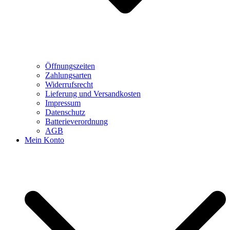
Öffnungszeiten
Zahlungsarten
Widerrufsrecht
Lieferung und Versandkosten
Impressum
Datenschutz
Batterieverordnung
AGB
Mein Konto