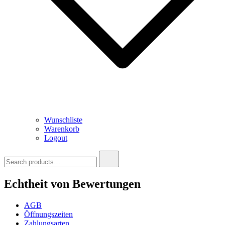
Wunschliste
Warenkorb
Logout
Search
for:
Echtheit von Bewertungen
AGB
Öffnungszeiten
Zahlungsarten