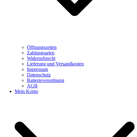
Öffnungszeiten
Zahlungsarten
Widerrufsrecht
Lieferung und Versandkosten
Impressum
Datenschutz
Batterieverordnung
AGB
Mein Konto