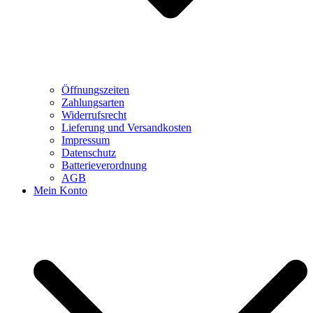
Öffnungszeiten
Zahlungsarten
Widerrufsrecht
Lieferung und Versandkosten
Impressum
Datenschutz
Batterieverordnung
AGB
Mein Konto