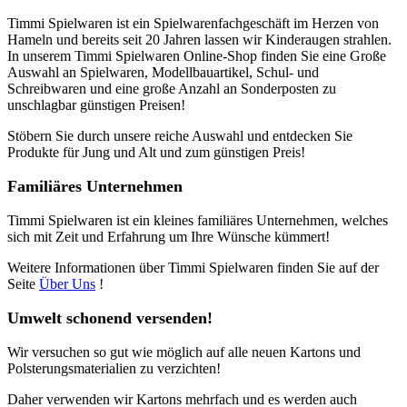
Timmi Spielwaren ist ein Spielwarenfachgeschäft im Herzen von
Hameln und bereits seit 20 Jahren lassen wir Kinderaugen strahlen.
In unserem Timmi Spielwaren Online-Shop finden Sie eine Große
Auswahl an Spielwaren, Modellbauartikel, Schul- und
Schreibwaren und eine große Anzahl an Sonderposten zu
unschlagbar günstigen Preisen!
Stöbern Sie durch unsere reiche Auswahl und entdecken Sie
Produkte für Jung und Alt und zum günstigen Preis!
Familiäres Unternehmen
Timmi Spielwaren ist ein kleines familiäres Unternehmen, welches
sich mit Zeit und Erfahrung um Ihre Wünsche kümmert!
Weitere Informationen über Timmi Spielwaren finden Sie auf der
Seite
Über Uns
!
Umwelt schonend versenden!
Wir versuchen so gut wie möglich auf alle neuen Kartons und
Polsterungsmaterialien zu verzichten!
Daher verwenden wir Kartons mehrfach und es werden auch