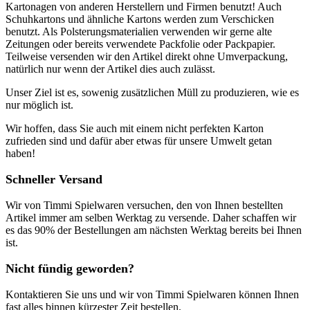
Kartonagen von anderen Herstellern und Firmen benutzt! Auch
Schuhkartons und ähnliche Kartons werden zum Verschicken
benutzt. Als Polsterungsmaterialien verwenden wir gerne alte
Zeitungen oder bereits verwendete Packfolie oder Packpapier.
Teilweise versenden wir den Artikel direkt ohne Umverpackung,
natürlich nur wenn der Artikel dies auch zulässt.
Unser Ziel ist es, sowenig zusätzlichen Müll zu produzieren, wie es
nur möglich ist.
Wir hoffen, dass Sie auch mit einem nicht perfekten Karton
zufrieden sind und dafür aber etwas für unsere Umwelt getan
haben!
Schneller Versand
Wir von Timmi Spielwaren versuchen, den von Ihnen bestellten
Artikel immer am selben Werktag zu versende. Daher schaffen wir
es das 90% der Bestellungen am nächsten Werktag bereits bei Ihnen
ist.
Nicht fündig geworden?
Kontaktieren Sie uns und wir von Timmi Spielwaren können Ihnen
fast alles binnen kürzester Zeit bestellen.