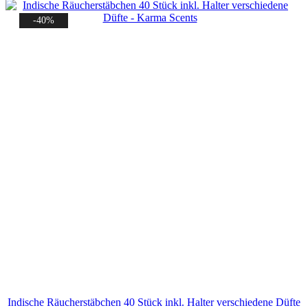
-40%
Indische Räucherstäbchen 40 Stück inkl. Halter verschiedene Düfte