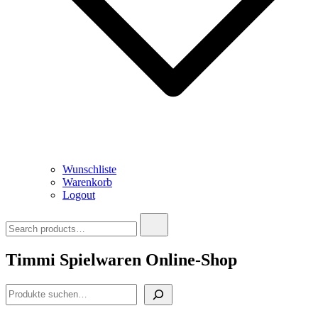
Wunschliste
Warenkorb
Logout
Search
for:
Timmi Spielwaren Online-Shop
Suchen