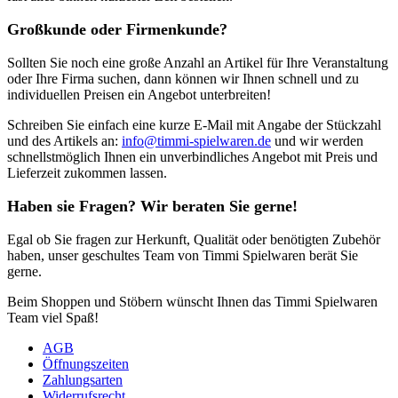
Großkunde oder Firmenkunde?
Sollten Sie noch eine große Anzahl an Artikel für Ihre Veranstaltung
oder Ihre Firma suchen, dann können wir Ihnen schnell und zu
individuellen Preisen ein Angebot unterbreiten!
Schreiben Sie einfach eine kurze E-Mail mit Angabe der Stückzahl
und des Artikels an:
info@timmi-spielwaren.de
und wir werden
schnellstmöglich Ihnen ein unverbindliches Angebot mit Preis und
Lieferzeit zukommen lassen.
Haben sie Fragen? Wir beraten Sie gerne!
Egal ob Sie fragen zur Herkunft, Qualität oder benötigten Zubehör
haben, unser geschultes Team von Timmi Spielwaren berät Sie
gerne.
Beim Shoppen und Stöbern wünscht Ihnen das Timmi Spielwaren
Team viel Spaß!
AGB
Öffnungszeiten
Zahlungsarten
Widerrufsrecht