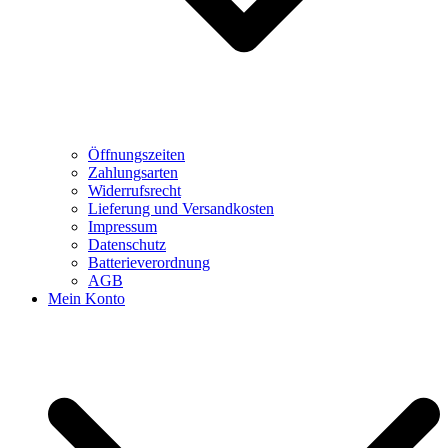
Öffnungszeiten
Zahlungsarten
Widerrufsrecht
Lieferung und Versandkosten
Impressum
Datenschutz
Batterieverordnung
AGB
Mein Konto