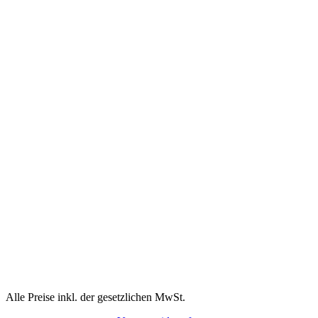
Alle Preise inkl. der gesetzlichen MwSt.