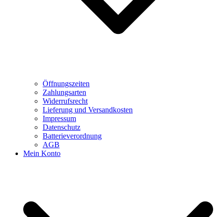
Öffnungszeiten
Zahlungsarten
Widerrufsrecht
Lieferung und Versandkosten
Impressum
Datenschutz
Batterieverordnung
AGB
Mein Konto