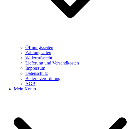
Öffnungszeiten
Zahlungsarten
Widerrufsrecht
Lieferung und Versandkosten
Impressum
Datenschutz
Batterieverordnung
AGB
Mein Konto