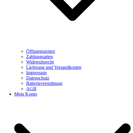
Öffnungszeiten
Zahlungsarten
Widerrufsrecht
Lieferung und Versandkosten
Impressum
Datenschutz
Batterieverordnung
AGB
Mein Konto