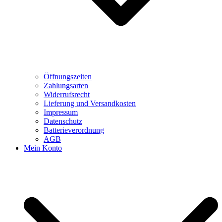
Öffnungszeiten
Zahlungsarten
Widerrufsrecht
Lieferung und Versandkosten
Impressum
Datenschutz
Batterieverordnung
AGB
Mein Konto