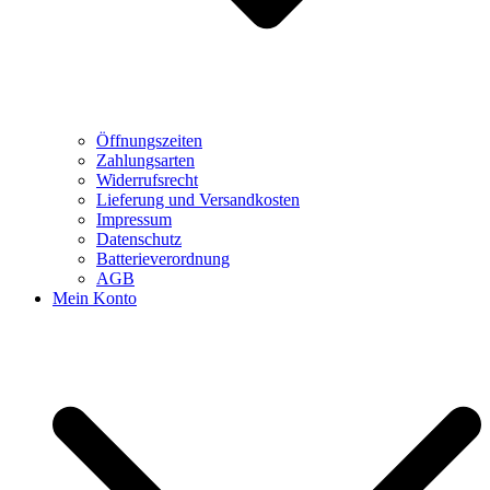
Öffnungszeiten
Zahlungsarten
Widerrufsrecht
Lieferung und Versandkosten
Impressum
Datenschutz
Batterieverordnung
AGB
Mein Konto