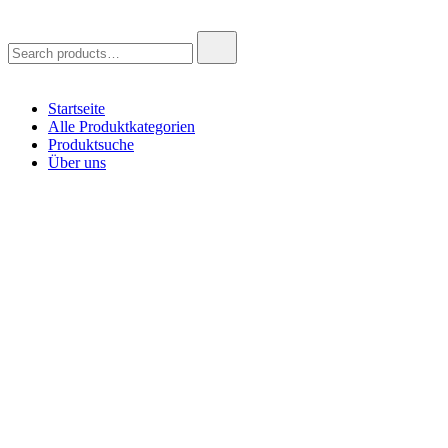
Search
for:
Startseite
Alle Produktkategorien
Produktsuche
Über uns