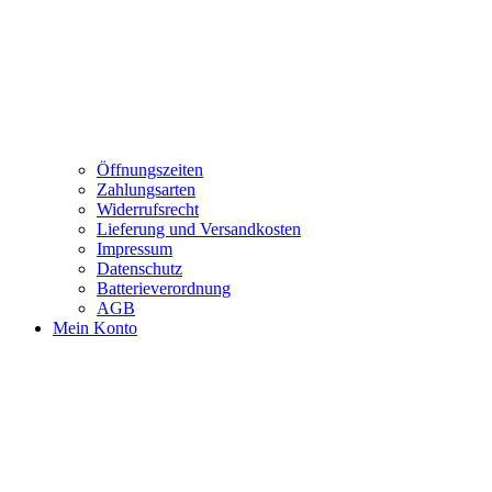
Öffnungszeiten
Zahlungsarten
Widerrufsrecht
Lieferung und Versandkosten
Impressum
Datenschutz
Batterieverordnung
AGB
Mein Konto