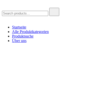
Search
for:
Startseite
Alle Produktkategorien
Produktsuche
Über uns