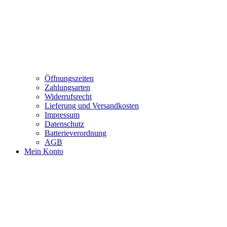
Öffnungszeiten
Zahlungsarten
Widerrufsrecht
Lieferung und Versandkosten
Impressum
Datenschutz
Batterieverordnung
AGB
Mein Konto