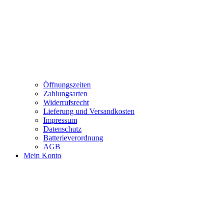
Öffnungszeiten
Zahlungsarten
Widerrufsrecht
Lieferung und Versandkosten
Impressum
Datenschutz
Batterieverordnung
AGB
Mein Konto