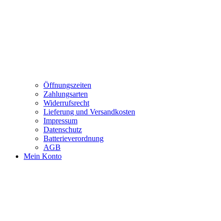
Öffnungszeiten
Zahlungsarten
Widerrufsrecht
Lieferung und Versandkosten
Impressum
Datenschutz
Batterieverordnung
AGB
Mein Konto