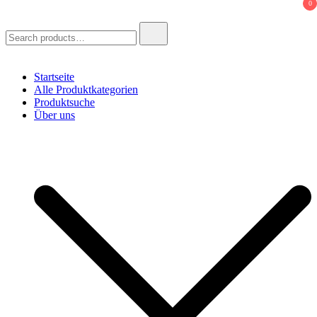
0
Search
for:
Startseite
Alle Produktkategorien
Produktsuche
Über uns