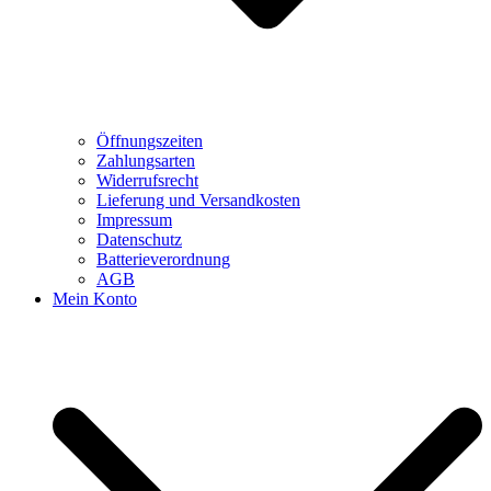
Öffnungszeiten
Zahlungsarten
Widerrufsrecht
Lieferung und Versandkosten
Impressum
Datenschutz
Batterieverordnung
AGB
Mein Konto