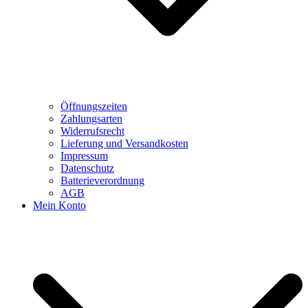
Öffnungszeiten
Zahlungsarten
Widerrufsrecht
Lieferung und Versandkosten
Impressum
Datenschutz
Batterieverordnung
AGB
Mein Konto