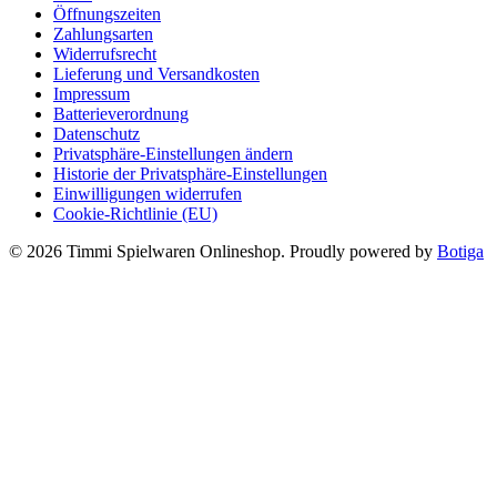
Öffnungszeiten
Zahlungsarten
Widerrufsrecht
Lieferung und Versandkosten
Impressum
Batterieverordnung
Datenschutz
Privatsphäre-Einstellungen ändern
Historie der Privatsphäre-Einstellungen
Einwilligungen widerrufen
Cookie-Richtlinie (EU)
© 2026 Timmi Spielwaren Onlineshop. Proudly powered by
Botiga