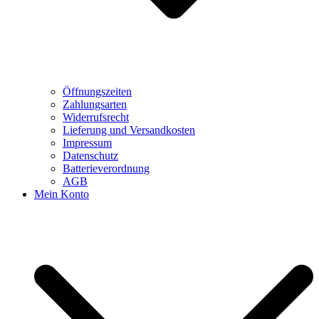
Öffnungszeiten
Zahlungsarten
Widerrufsrecht
Lieferung und Versandkosten
Impressum
Datenschutz
Batterieverordnung
AGB
Mein Konto