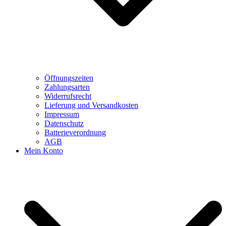
Öffnungszeiten
Zahlungsarten
Widerrufsrecht
Lieferung und Versandkosten
Impressum
Datenschutz
Batterieverordnung
AGB
Mein Konto