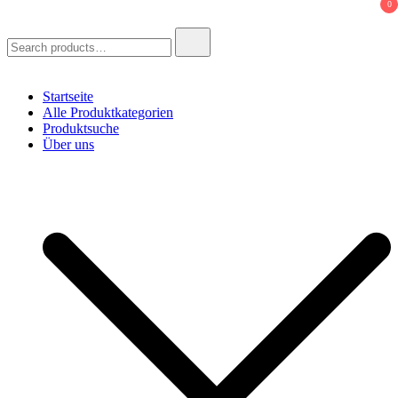
0
Search
for:
Startseite
Alle Produktkategorien
Produktsuche
Über uns