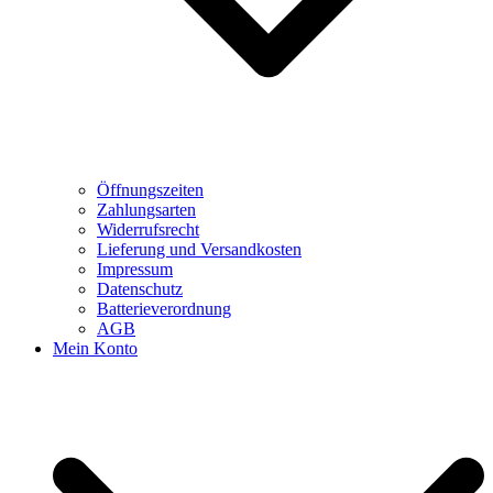
Öffnungszeiten
Zahlungsarten
Widerrufsrecht
Lieferung und Versandkosten
Impressum
Datenschutz
Batterieverordnung
AGB
Mein Konto