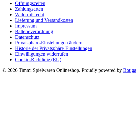
Öffnungszeiten
Zahlungsarten
Widerrufsrecht
Lieferung und Versandkosten
Impressum
Batterieverordnung
Datenschutz
Privatsphäre-Einstellungen ändern
Historie der Privatsphäre-Einstellungen
Einwilligungen widerrufen
Cookie-Richtlinie (EU)
© 2026 Timmi Spielwaren Onlineshop. Proudly powered by
Botiga