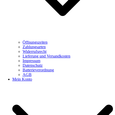
Öffnungszeiten
Zahlungsarten
Widerrufsrecht
Lieferung und Versandkosten
Impressum
Datenschutz
Batterieverordnung
AGB
Mein Konto