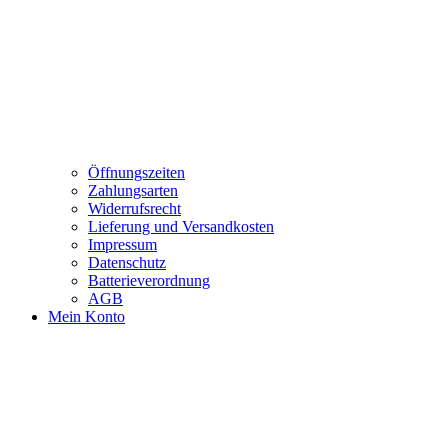
Öffnungszeiten
Zahlungsarten
Widerrufsrecht
Lieferung und Versandkosten
Impressum
Datenschutz
Batterieverordnung
AGB
Mein Konto