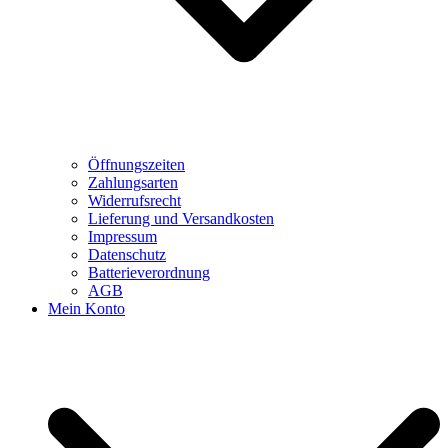
Öffnungszeiten
Zahlungsarten
Widerrufsrecht
Lieferung und Versandkosten
Impressum
Datenschutz
Batterieverordnung
AGB
Mein Konto