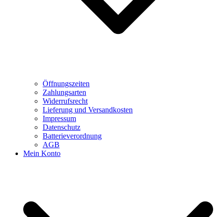
Öffnungszeiten
Zahlungsarten
Widerrufsrecht
Lieferung und Versandkosten
Impressum
Datenschutz
Batterieverordnung
AGB
Mein Konto