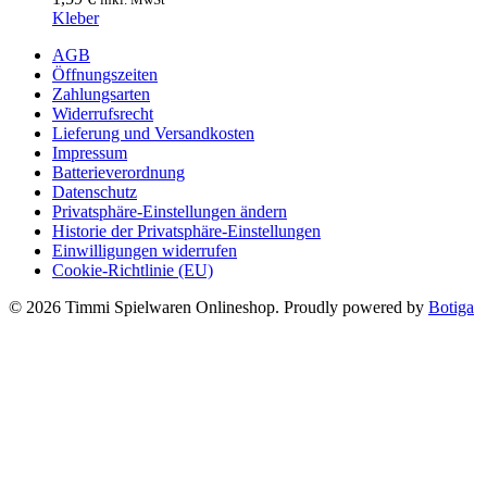
Kleber
AGB
Öffnungszeiten
Zahlungsarten
Widerrufsrecht
Lieferung und Versandkosten
Impressum
Batterieverordnung
Datenschutz
Privatsphäre-Einstellungen ändern
Historie der Privatsphäre-Einstellungen
Einwilligungen widerrufen
Cookie-Richtlinie (EU)
© 2026 Timmi Spielwaren Onlineshop. Proudly powered by
Botiga