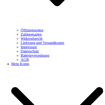
Öffnungszeiten
Zahlungsarten
Widerrufsrecht
Lieferung und Versandkosten
Impressum
Datenschutz
Batterieverordnung
AGB
Mein Konto