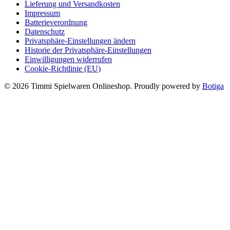
Lieferung und Versandkosten
Impressum
Batterieverordnung
Datenschutz
Privatsphäre-Einstellungen ändern
Historie der Privatsphäre-Einstellungen
Einwilligungen widerrufen
Cookie-Richtlinie (EU)
© 2026 Timmi Spielwaren Onlineshop. Proudly powered by
Botiga