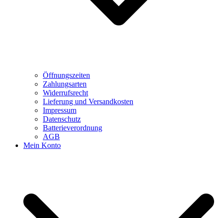
Öffnungszeiten
Zahlungsarten
Widerrufsrecht
Lieferung und Versandkosten
Impressum
Datenschutz
Batterieverordnung
AGB
Mein Konto