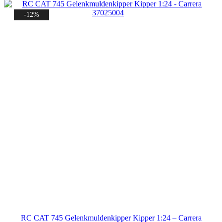
-12%
RC CAT 745 Gelenkmuldenkipper Kipper 1:24 – Carrera