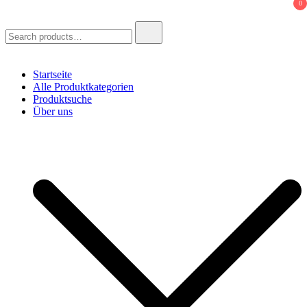
0
Search
for:
Startseite
Alle Produktkategorien
Produktsuche
Über uns