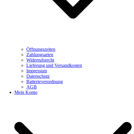
Öffnungszeiten
Zahlungsarten
Widerrufsrecht
Lieferung und Versandkosten
Impressum
Datenschutz
Batterieverordnung
AGB
Mein Konto