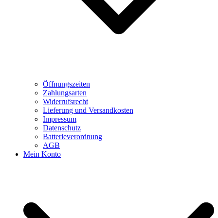
Öffnungszeiten
Zahlungsarten
Widerrufsrecht
Lieferung und Versandkosten
Impressum
Datenschutz
Batterieverordnung
AGB
Mein Konto