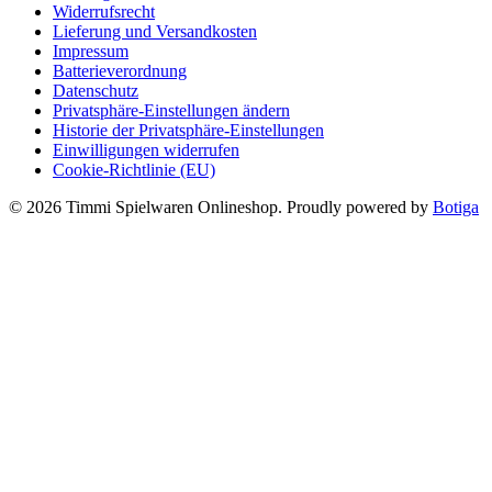
Widerrufsrecht
Lieferung und Versandkosten
Impressum
Batterieverordnung
Datenschutz
Privatsphäre-Einstellungen ändern
Historie der Privatsphäre-Einstellungen
Einwilligungen widerrufen
Cookie-Richtlinie (EU)
© 2026 Timmi Spielwaren Onlineshop. Proudly powered by
Botiga