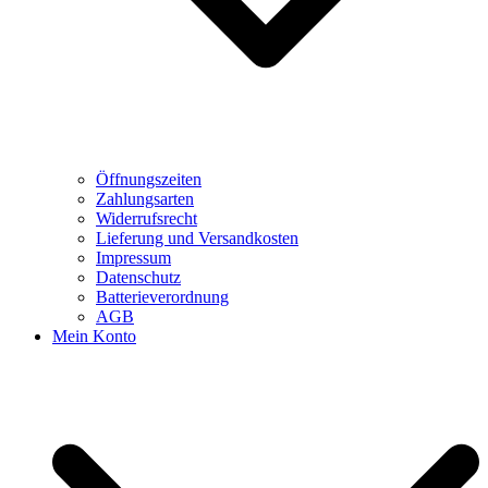
Öffnungszeiten
Zahlungsarten
Widerrufsrecht
Lieferung und Versandkosten
Impressum
Datenschutz
Batterieverordnung
AGB
Mein Konto