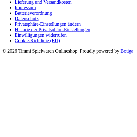
Lieferung und Versandkosten
Impressum
Batterieverordnung
Datenschutz
Privatsphäre-Einstellungen ändern
Historie der Privatsphäre-Einstellungen
Einwilligungen widerrufen
Cookie-Richtlinie (EU)
© 2026 Timmi Spielwaren Onlineshop. Proudly powered by
Botiga