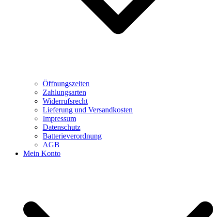
Öffnungszeiten
Zahlungsarten
Widerrufsrecht
Lieferung und Versandkosten
Impressum
Datenschutz
Batterieverordnung
AGB
Mein Konto