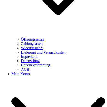
Öffnungszeiten
Zahlungsarten
Widerrufsrecht
Lieferung und Versandkosten
Impressum
Datenschutz
Batterieverordnung
AGB
Mein Konto