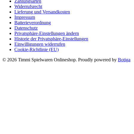
Zahlungsarten
Widerrufsrecht
Lieferung und Versandkosten
Impressum
Batterieverordnung
Datenschutz
Privatsphäre-Einstellungen ändern
Historie der Privatsphäre-Einstellungen
Einwilligungen widerrufen
Cookie-Richtlinie (EU)
© 2026 Timmi Spielwaren Onlineshop. Proudly powered by
Botiga