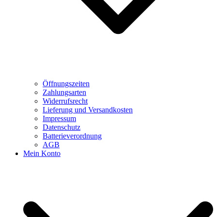
Öffnungszeiten
Zahlungsarten
Widerrufsrecht
Lieferung und Versandkosten
Impressum
Datenschutz
Batterieverordnung
AGB
Mein Konto