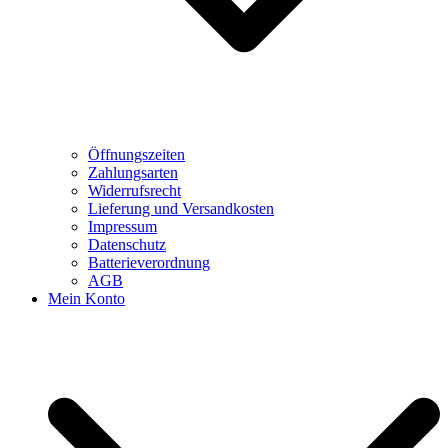
Öffnungszeiten
Zahlungsarten
Widerrufsrecht
Lieferung und Versandkosten
Impressum
Datenschutz
Batterieverordnung
AGB
Mein Konto