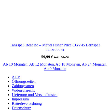
Tanzspaß Beat Bo – Mattel Fisher Price CGV45 Lernspaß
Tanzroboter
59,99
€
inkl. MwSt
Ab 10 Monaten
,
Ab 12 Monaten
,
Ab 18 Monaten
,
Ab 24 Monaten
,
Ab 9 Monaten
AGB
Öffnungszeiten
Zahlungsarten
Widerrufsrecht
Lieferung und Versandkosten
Impressum
Batterieverordnung
Datenschutz