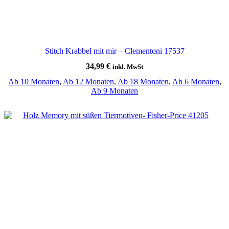
Stitch Krabbel mit mir – Clementoni 17537
34,99
€
inkl. MwSt
Ab 10 Monaten
,
Ab 12 Monaten
,
Ab 18 Monaten
,
Ab 6 Monaten
,
Ab 9 Monaten