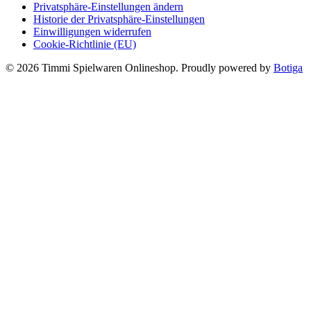
Privatsphäre-Einstellungen ändern
Historie der Privatsphäre-Einstellungen
Einwilligungen widerrufen
Cookie-Richtlinie (EU)
© 2026 Timmi Spielwaren Onlineshop. Proudly powered by
Botiga