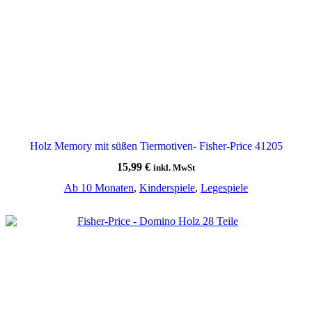
Holz Memory mit süßen Tiermotiven- Fisher-Price 41205
15,99
€
inkl. MwSt
Ab 10 Monaten
,
Kinderspiele
,
Legespiele