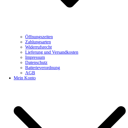
Öffnungszeiten
Zahlungsarten
Widerrufsrecht
Lieferung und Versandkosten
Impressum
Datenschutz
Batterieverordnung
AGB
Mein Konto