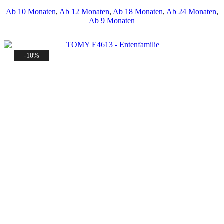
Ab 10 Monaten
,
Ab 12 Monaten
,
Ab 18 Monaten
,
Ab 24 Monaten
,
Ab 9 Monaten
-10%