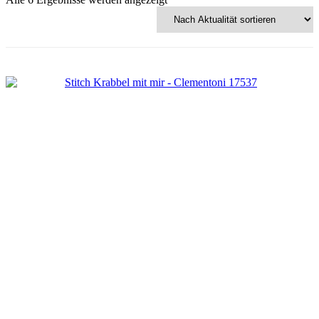
Aktualität
sortiert