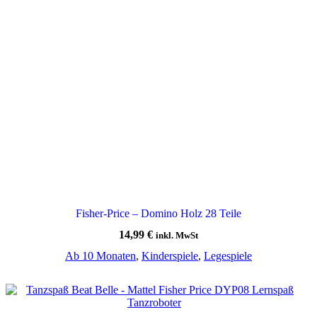
Fisher-Price – Domino Holz 28 Teile
14,99
€
inkl. MwSt
Ab 10 Monaten
,
Kinderspiele
,
Legespiele