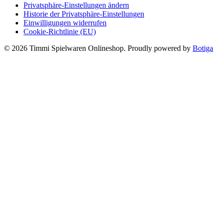
Privatsphäre-Einstellungen ändern
Historie der Privatsphäre-Einstellungen
Einwilligungen widerrufen
Cookie-Richtlinie (EU)
© 2026 Timmi Spielwaren Onlineshop. Proudly powered by
Botiga