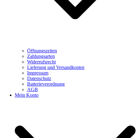
Öffnungszeiten
Zahlungsarten
Widerrufsrecht
Lieferung und Versandkosten
Impressum
Datenschutz
Batterieverordnung
AGB
Mein Konto