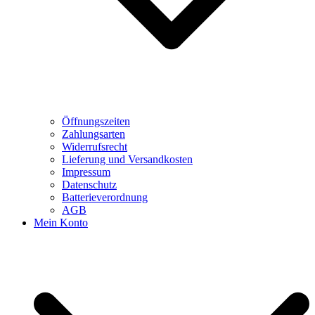
Öffnungszeiten
Zahlungsarten
Widerrufsrecht
Lieferung und Versandkosten
Impressum
Datenschutz
Batterieverordnung
AGB
Mein Konto