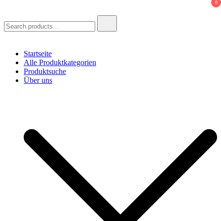
0
Search
for:
Startseite
Alle Produktkategorien
Produktsuche
Über uns