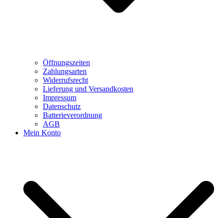
Öffnungszeiten
Zahlungsarten
Widerrufsrecht
Lieferung und Versandkosten
Impressum
Datenschutz
Batterieverordnung
AGB
Mein Konto