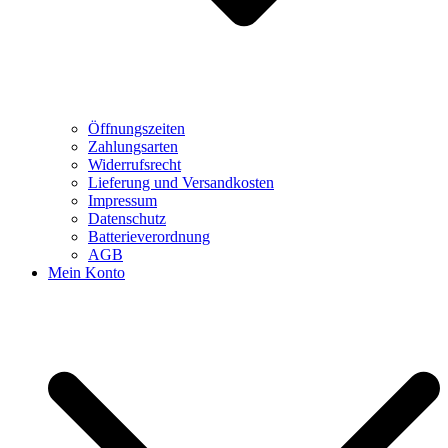
Öffnungszeiten
Zahlungsarten
Widerrufsrecht
Lieferung und Versandkosten
Impressum
Datenschutz
Batterieverordnung
AGB
Mein Konto