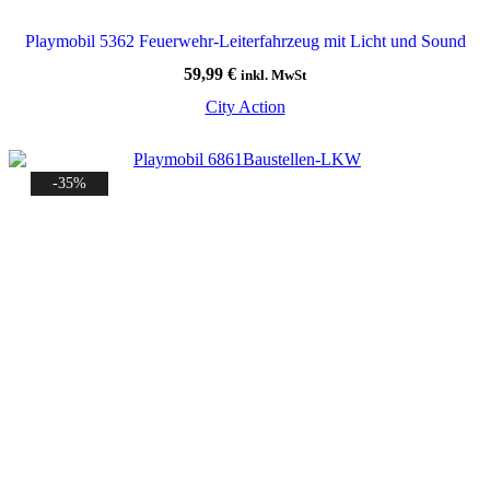
Playmobil 5362 Feuerwehr-Leiterfahrzeug mit Licht und Sound
59,99
€
inkl. MwSt
City Action
-35%