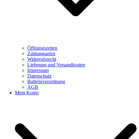
Öffnungszeiten
Zahlungsarten
Widerrufsrecht
Lieferung und Versandkosten
Impressum
Datenschutz
Batterieverordnung
AGB
Mein Konto