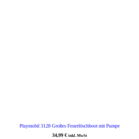
Playmobil 3128 Großes Feuerlöschboot mit Pumpe
34,99
€
inkl. MwSt