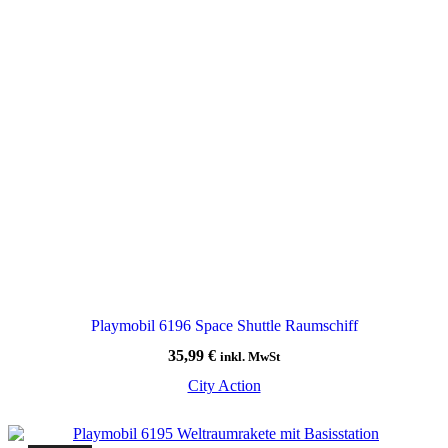
Playmobil 6196 Space Shuttle Raumschiff
35,99
€
inkl. MwSt
City Action