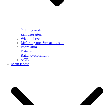
Öffnungszeiten
Zahlungsarten
Widerrufsrecht
Lieferung und Versandkosten
Impressum
Datenschutz
Batterieverordnung
AGB
Mein Konto