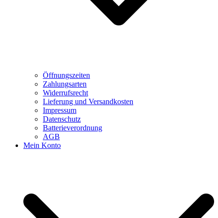
Öffnungszeiten
Zahlungsarten
Widerrufsrecht
Lieferung und Versandkosten
Impressum
Datenschutz
Batterieverordnung
AGB
Mein Konto