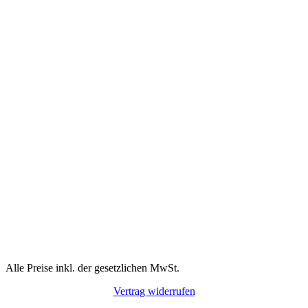
Alle Preise inkl. der gesetzlichen MwSt.
Vertrag widerrufen