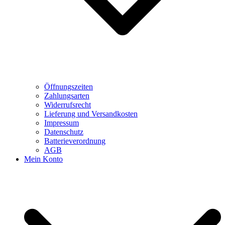
Öffnungszeiten
Zahlungsarten
Widerrufsrecht
Lieferung und Versandkosten
Impressum
Datenschutz
Batterieverordnung
AGB
Mein Konto