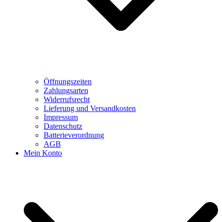
Öffnungszeiten
Zahlungsarten
Widerrufsrecht
Lieferung und Versandkosten
Impressum
Datenschutz
Batterieverordnung
AGB
Mein Konto