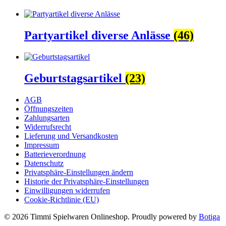
Partyartikel diverse Anlässe
(46)
Geburtstagsartikel
(23)
AGB
Öffnungszeiten
Zahlungsarten
Widerrufsrecht
Lieferung und Versandkosten
Impressum
Batterieverordnung
Datenschutz
Privatsphäre-Einstellungen ändern
Historie der Privatsphäre-Einstellungen
Einwilligungen widerrufen
Cookie-Richtlinie (EU)
© 2026 Timmi Spielwaren Onlineshop. Proudly powered by
Botiga