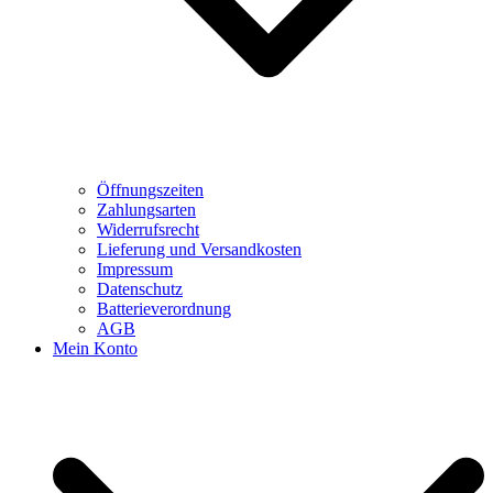
Öffnungszeiten
Zahlungsarten
Widerrufsrecht
Lieferung und Versandkosten
Impressum
Datenschutz
Batterieverordnung
AGB
Mein Konto