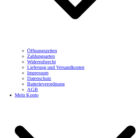
Öffnungszeiten
Zahlungsarten
Widerrufsrecht
Lieferung und Versandkosten
Impressum
Datenschutz
Batterieverordnung
AGB
Mein Konto