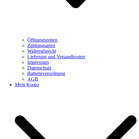
Öffnungszeiten
Zahlungsarten
Widerrufsrecht
Lieferung und Versandkosten
Impressum
Datenschutz
Batterieverordnung
AGB
Mein Konto