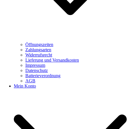
Öffnungszeiten
Zahlungsarten
Widerrufsrecht
Lieferung und Versandkosten
Impressum
Datenschutz
Batterieverordnung
AGB
Mein Konto