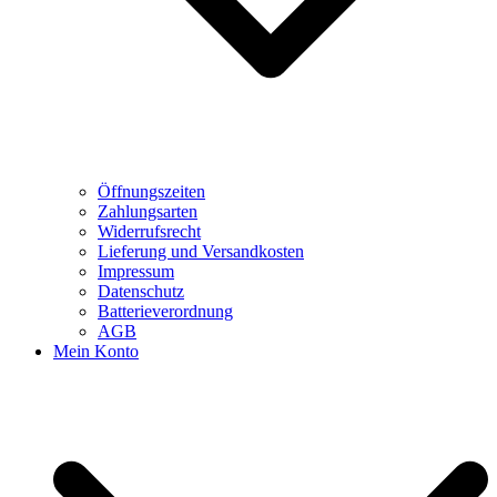
Öffnungszeiten
Zahlungsarten
Widerrufsrecht
Lieferung und Versandkosten
Impressum
Datenschutz
Batterieverordnung
AGB
Mein Konto