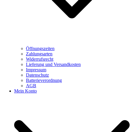
Öffnungszeiten
Zahlungsarten
Widerrufsrecht
Lieferung und Versandkosten
Impressum
Datenschutz
Batterieverordnung
AGB
Mein Konto