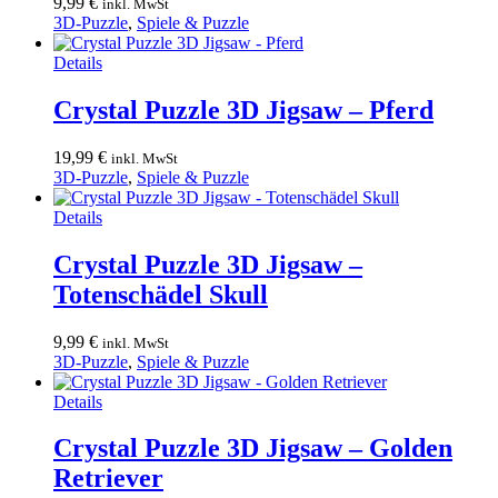
9,99
€
inkl. MwSt
3D-Puzzle
,
Spiele & Puzzle
Details
Crystal Puzzle 3D Jigsaw – Pferd
19,99
€
inkl. MwSt
3D-Puzzle
,
Spiele & Puzzle
Details
Crystal Puzzle 3D Jigsaw –
Totenschädel Skull
9,99
€
inkl. MwSt
3D-Puzzle
,
Spiele & Puzzle
Details
Crystal Puzzle 3D Jigsaw – Golden
Retriever