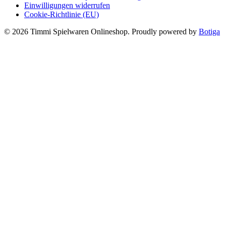
Einwilligungen widerrufen
Cookie-Richtlinie (EU)
© 2026 Timmi Spielwaren Onlineshop. Proudly powered by
Botiga