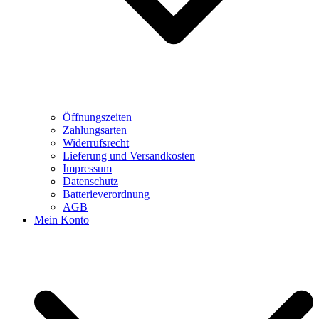
Öffnungszeiten
Zahlungsarten
Widerrufsrecht
Lieferung und Versandkosten
Impressum
Datenschutz
Batterieverordnung
AGB
Mein Konto