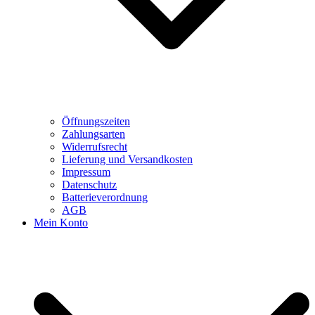
Öffnungszeiten
Zahlungsarten
Widerrufsrecht
Lieferung und Versandkosten
Impressum
Datenschutz
Batterieverordnung
AGB
Mein Konto