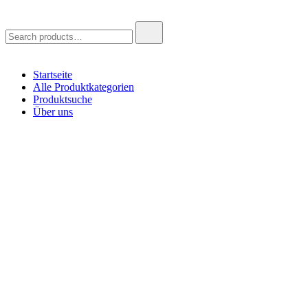
Search
for:
Startseite
Alle Produktkategorien
Produktsuche
Über uns