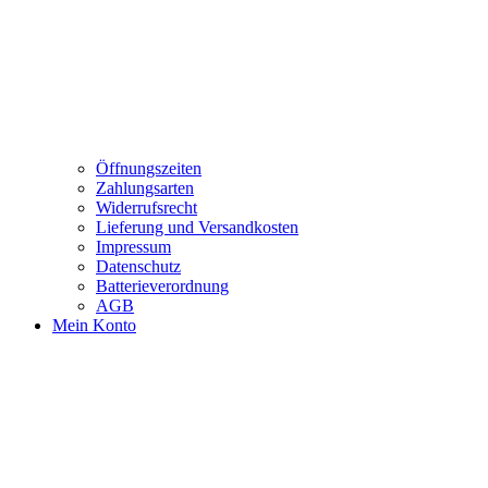
Öffnungszeiten
Zahlungsarten
Widerrufsrecht
Lieferung und Versandkosten
Impressum
Datenschutz
Batterieverordnung
AGB
Mein Konto