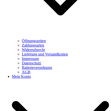
Öffnungszeiten
Zahlungsarten
Widerrufsrecht
Lieferung und Versandkosten
Impressum
Datenschutz
Batterieverordnung
AGB
Mein Konto