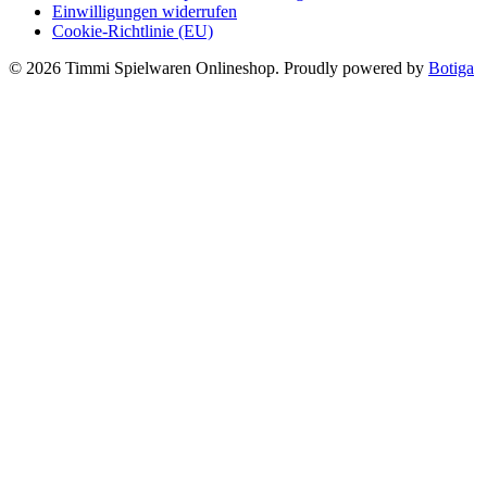
Einwilligungen widerrufen
Cookie-Richtlinie (EU)
© 2026 Timmi Spielwaren Onlineshop. Proudly powered by
Botiga