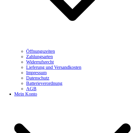
Öffnungszeiten
Zahlungsarten
Widerrufsrecht
Lieferung und Versandkosten
Impressum
Datenschutz
Batterieverordnung
AGB
Mein Konto