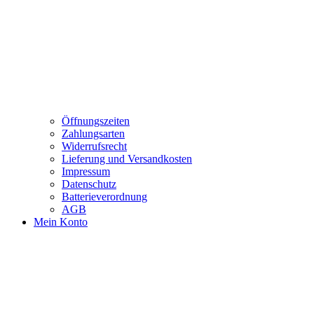
Öffnungszeiten
Zahlungsarten
Widerrufsrecht
Lieferung und Versandkosten
Impressum
Datenschutz
Batterieverordnung
AGB
Mein Konto