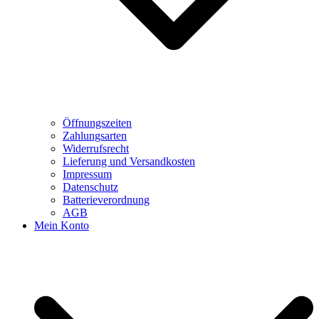
Öffnungszeiten
Zahlungsarten
Widerrufsrecht
Lieferung und Versandkosten
Impressum
Datenschutz
Batterieverordnung
AGB
Mein Konto