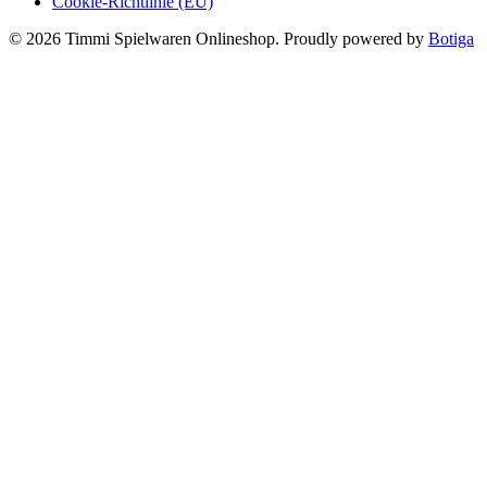
Cookie-Richtlinie (EU)
© 2026 Timmi Spielwaren Onlineshop. Proudly powered by
Botiga