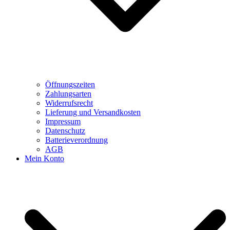
Öffnungszeiten
Zahlungsarten
Widerrufsrecht
Lieferung und Versandkosten
Impressum
Datenschutz
Batterieverordnung
AGB
Mein Konto