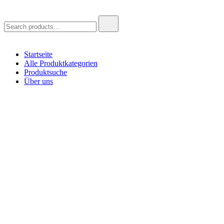
Search
for:
Startseite
Alle Produktkategorien
Produktsuche
Über uns