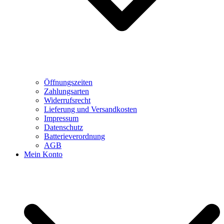
Öffnungszeiten
Zahlungsarten
Widerrufsrecht
Lieferung und Versandkosten
Impressum
Datenschutz
Batterieverordnung
AGB
Mein Konto