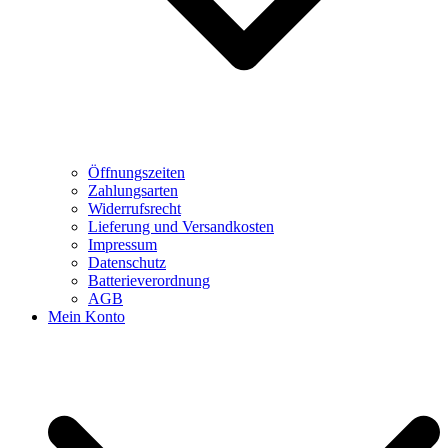
Öffnungszeiten
Zahlungsarten
Widerrufsrecht
Lieferung und Versandkosten
Impressum
Datenschutz
Batterieverordnung
AGB
Mein Konto