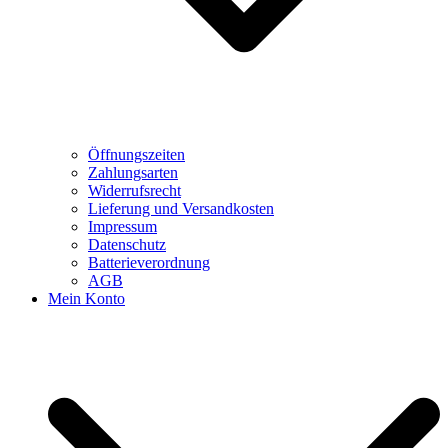
Öffnungszeiten
Zahlungsarten
Widerrufsrecht
Lieferung und Versandkosten
Impressum
Datenschutz
Batterieverordnung
AGB
Mein Konto