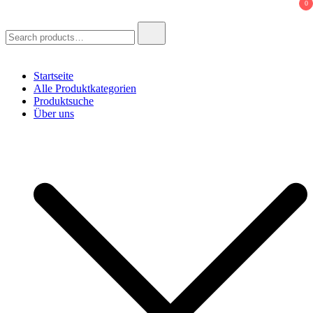
0
Search
for:
Startseite
Alle Produktkategorien
Produktsuche
Über uns