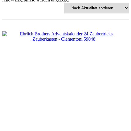
Aktualität
sortiert