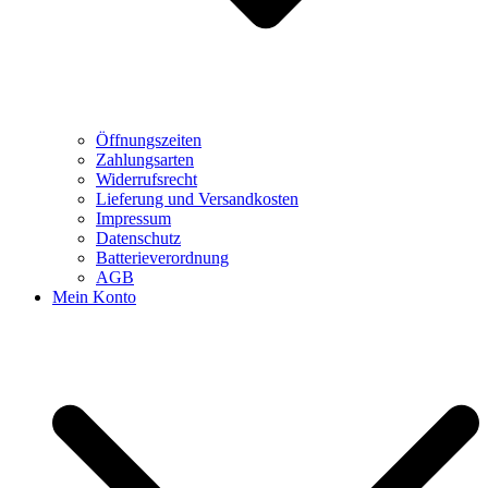
Öffnungszeiten
Zahlungsarten
Widerrufsrecht
Lieferung und Versandkosten
Impressum
Datenschutz
Batterieverordnung
AGB
Mein Konto