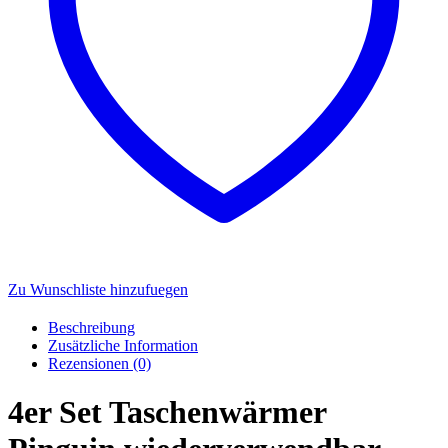
Zu Wunschliste hinzufuegen
Beschreibung
Zusätzliche Information
Rezensionen (0)
4er Set Taschenwärmer