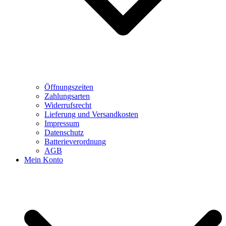
Öffnungszeiten
Zahlungsarten
Widerrufsrecht
Lieferung und Versandkosten
Impressum
Datenschutz
Batterieverordnung
AGB
Mein Konto