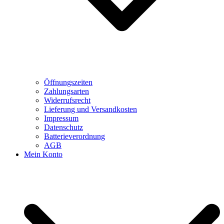
Öffnungszeiten
Zahlungsarten
Widerrufsrecht
Lieferung und Versandkosten
Impressum
Datenschutz
Batterieverordnung
AGB
Mein Konto