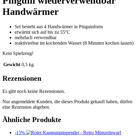
Pinguin wiederverwendbar
Handwärmer
Set besteht aus 4 Handwärmer in Pinguinform
erwärmt sich auf bis zu 55°C
mehrfach verwendbar
reaktivierbar im kochenden Wasser (8 Minuten kochen lassen)
Kein Spielzeug!
Gewicht
0,5 kg
Rezensionen
Es gibt noch keine Rezensionen.
Nur angemeldete Kunden, die dieses Produkt gekauft haben, dürfen
eine Rezension abgeben.
Ähnliche Produkte
-15%