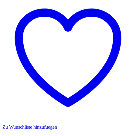
Zu Wunschliste hinzufuegen