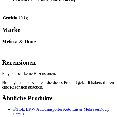
Gewicht
10 kg
Marke
Melissa & Doug
Rezensionen
Es gibt noch keine Rezensionen.
Nur angemeldete Kunden, die dieses Produkt gekauft haben, dürfen
eine Rezension abgeben.
Ähnliche Produkte
Details