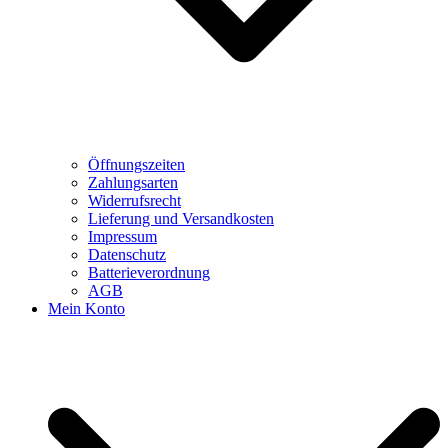
Öffnungszeiten
Zahlungsarten
Widerrufsrecht
Lieferung und Versandkosten
Impressum
Datenschutz
Batterieverordnung
AGB
Mein Konto