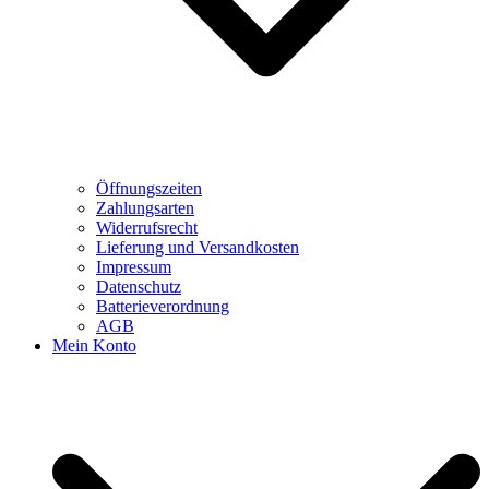
Öffnungszeiten
Zahlungsarten
Widerrufsrecht
Lieferung und Versandkosten
Impressum
Datenschutz
Batterieverordnung
AGB
Mein Konto