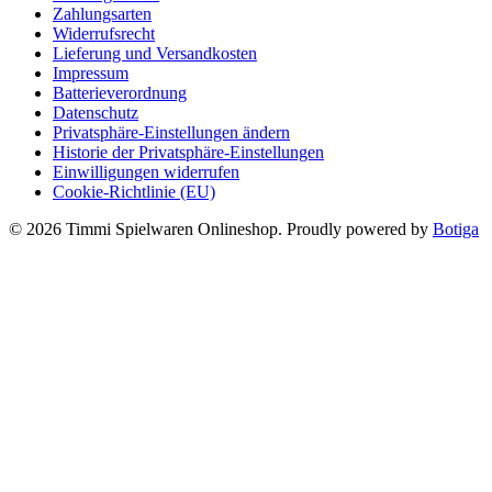
Zahlungsarten
Widerrufsrecht
Lieferung und Versandkosten
Impressum
Batterieverordnung
Datenschutz
Privatsphäre-Einstellungen ändern
Historie der Privatsphäre-Einstellungen
Einwilligungen widerrufen
Cookie-Richtlinie (EU)
© 2026 Timmi Spielwaren Onlineshop. Proudly powered by
Botiga