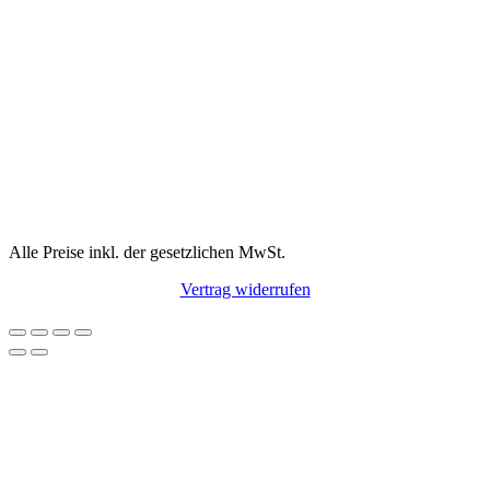
Alle Preise inkl. der gesetzlichen MwSt.
Vertrag widerrufen