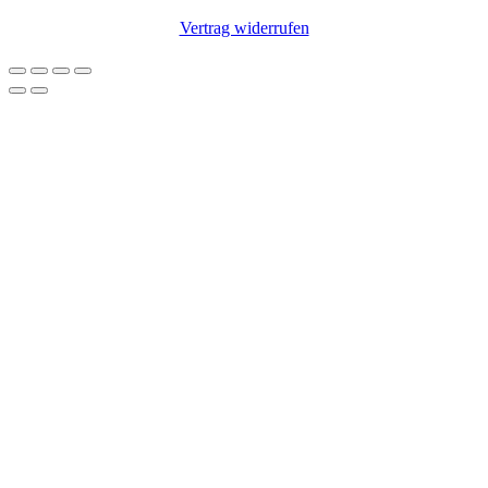
Vertrag widerrufen