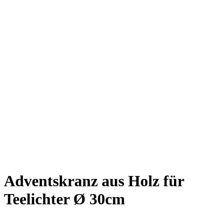
Adventskranz aus Holz für
Teelichter Ø 30cm