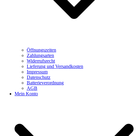
Öffnungszeiten
Zahlungsarten
Widerrufsrecht
Lieferung und Versandkosten
Impressum
Datenschutz
Batterieverordnung
AGB
Mein Konto