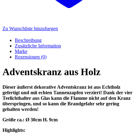
Zu Wunschliste hinzufuegen
Beschreibung
Zusätzliche Information
Marke
Rezensionen (0)
Adventskranz aus Holz
Dieser äußerst dekorative Adventskranz ist aus Echtholz
gefertigt und mit echten Tannenzapfen verziert! Dank der vier
Teelichthalter aus Glas kann die Flamme nicht auf den Kranz
überspringen, und so kann die Brandgefahr sehr gering
gehalten werden!
Größe ca.: Ø 30cm H. 9cm
Highlights: