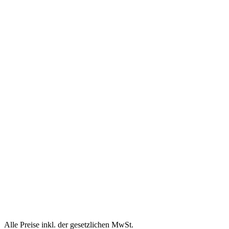
Alle Preise inkl. der gesetzlichen MwSt.