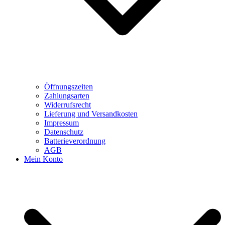
Öffnungszeiten
Zahlungsarten
Widerrufsrecht
Lieferung und Versandkosten
Impressum
Datenschutz
Batterieverordnung
AGB
Mein Konto