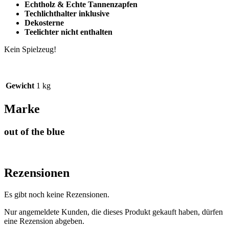
Echtholz & Echte Tannenzapfen
Techlichthalter inklusive
Dekosterne
Teelichter nicht enthalten
Kein Spielzeug!
Gewicht
1 kg
Marke
out of the blue
Rezensionen
Es gibt noch keine Rezensionen.
Nur angemeldete Kunden, die dieses Produkt gekauft haben, dürfen
eine Rezension abgeben.