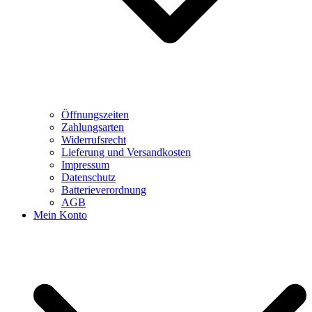
Öffnungszeiten
Zahlungsarten
Widerrufsrecht
Lieferung und Versandkosten
Impressum
Datenschutz
Batterieverordnung
AGB
Mein Konto