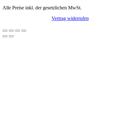
Alle Preise inkl. der gesetzlichen MwSt.
Vertrag widerrufen