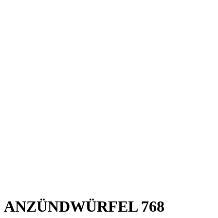
ANZÜNDWÜRFEL 768