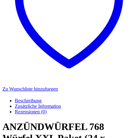
Zu Wunschliste hinzufuegen
Beschreibung
Zusätzliche Information
Rezensionen (0)
ANZÜNDWÜRFEL 768