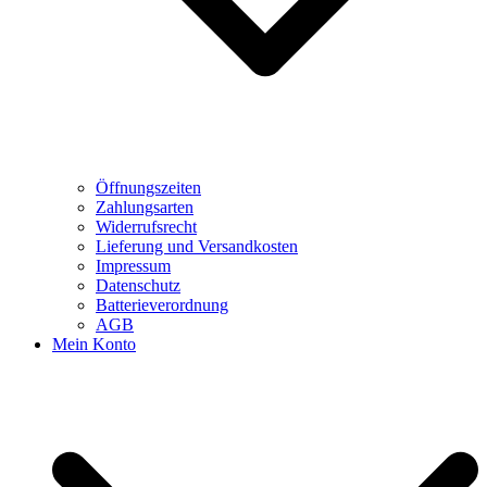
Öffnungszeiten
Zahlungsarten
Widerrufsrecht
Lieferung und Versandkosten
Impressum
Datenschutz
Batterieverordnung
AGB
Mein Konto