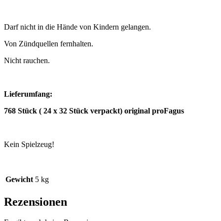
Darf nicht in die Hände von Kindern gelangen.
Von Zündquellen fernhalten.
Nicht rauchen.
Lieferumfang:
768 Stück ( 24 x 32 Stück verpackt) original proFagus
Kein Spielzeug!
Gewicht
5 kg
Rezensionen