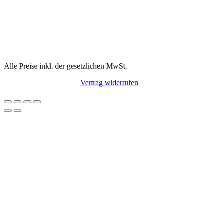
Alle Preise inkl. der gesetzlichen MwSt.
Vertrag widerrufen