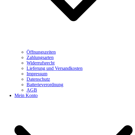
Öffnungszeiten
Zahlungsarten
Widerrufsrecht
Lieferung und Versandkosten
Impressum
Datenschutz
Batterieverordnung
AGB
Mein Konto