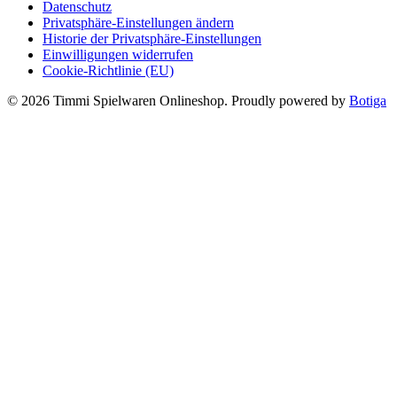
Datenschutz
Privatsphäre-Einstellungen ändern
Historie der Privatsphäre-Einstellungen
Einwilligungen widerrufen
Cookie-Richtlinie (EU)
© 2026 Timmi Spielwaren Onlineshop. Proudly powered by
Botiga