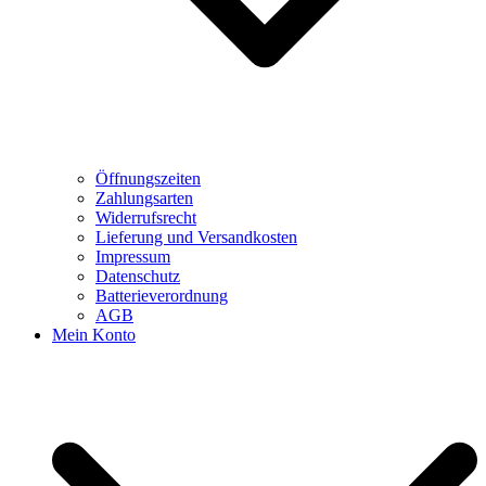
Öffnungszeiten
Zahlungsarten
Widerrufsrecht
Lieferung und Versandkosten
Impressum
Datenschutz
Batterieverordnung
AGB
Mein Konto