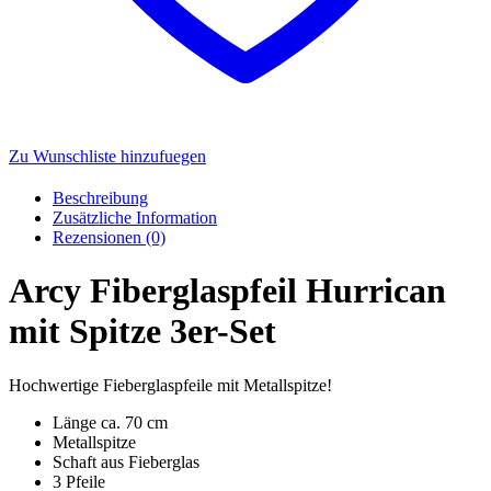
Zu Wunschliste hinzufuegen
Beschreibung
Zusätzliche Information
Rezensionen (0)
Arcy Fiberglaspfeil Hurrican
mit Spitze 3er-Set
Hochwertige Fieberglaspfeile mit Metallspitze!
Länge ca. 70 cm
Metallspitze
Schaft aus Fieberglas
3 Pfeile