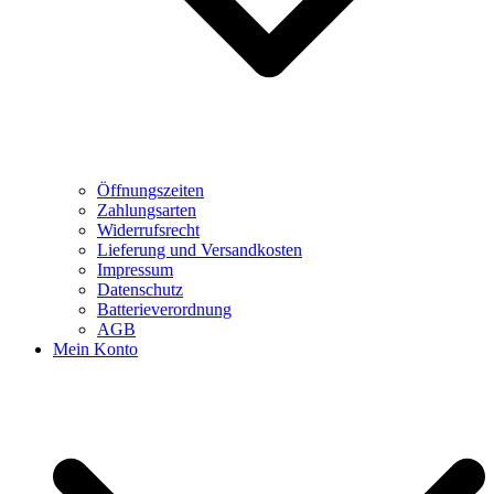
Öffnungszeiten
Zahlungsarten
Widerrufsrecht
Lieferung und Versandkosten
Impressum
Datenschutz
Batterieverordnung
AGB
Mein Konto