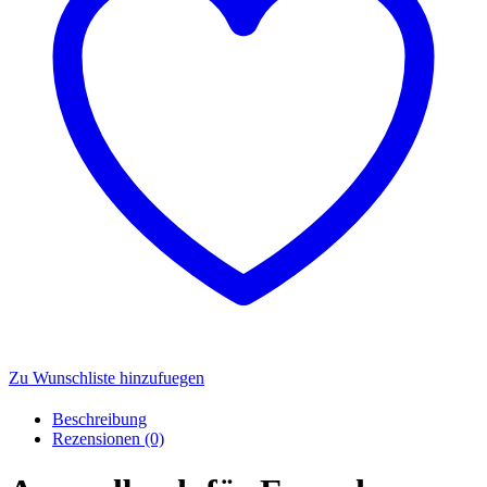
Zu Wunschliste hinzufuegen
Beschreibung
Rezensionen (0)