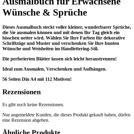
Ausmalbuch für Erwachsene
Wünsche & Sprüche
Dieses Ausmalbuch steckt voller kleiner, wunderbarer Sprüche,
die Sie ausmalen können und mit denen Ihr Tag gleich ein
bisschen netter wird. Wählen Sie Ihre Farben für dekorative
Schriftzüge und Muster und verschenken Sie Ihre bunten
Wünsche und Weisheiten im Handlettering-Stil.
Die perforierten Blätter lassen sich leicht heraustrennen!
Ideal zum Ausmalen, Verschenken und Aufhängen.
56 Seiten Din A4 mit 112 Motiven!
Rezensionen
Es gibt noch keine Rezensionen.
Nur angemeldete Kunden, die dieses Produkt gekauft haben, dürfen
eine Rezension abgeben.
Ähnliche Produkte