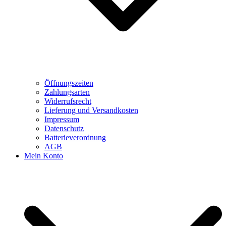
Öffnungszeiten
Zahlungsarten
Widerrufsrecht
Lieferung und Versandkosten
Impressum
Datenschutz
Batterieverordnung
AGB
Mein Konto