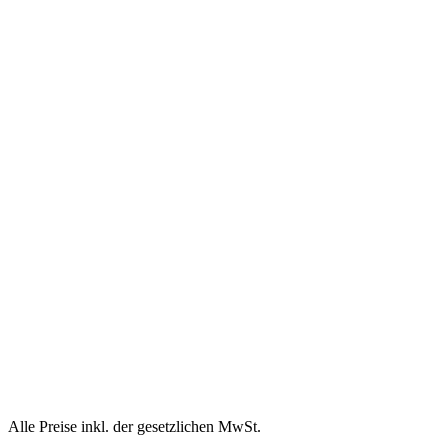
Alle Preise inkl. der gesetzlichen MwSt.