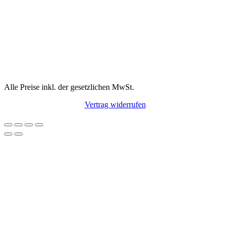
Alle Preise inkl. der gesetzlichen MwSt.
Vertrag widerrufen