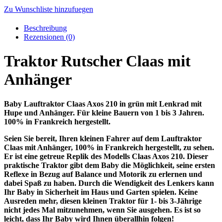
Zu Wunschliste hinzufuegen
Beschreibung
Rezensionen (0)
Traktor Rutscher Claas mit
Anhänger
Baby Lauftraktor Claas Axos 210 in grün mit Lenkrad mit
Hupe und Anhänger. Für kleine Bauern von 1 bis 3 Jahren.
100% in Frankreich hergestellt.
Seien Sie bereit, Ihren kleinen Fahrer auf dem Lauftraktor
Claas mit Anhänger, 100% in Frankreich hergestellt, zu sehen.
Er ist eine getreue Replik des Modells Claas Axos 210. Dieser
praktische Traktor gibt dem Baby die Möglichkeit, seine ersten
Reflexe in Bezug auf Balance und Motorik zu erlernen und
dabei Spaß zu haben. Durch die Wendigkeit des Lenkers kann
Ihr Baby in Sicherheit im Haus und Garten spielen. Keine
Ausreden mehr, diesen kleinen Traktor für 1- bis 3-Jährige
nicht jedes Mal mitzunehmen, wenn Sie ausgehen. Es ist so
leicht, dass Ihr Baby wird Ihnen überallhin folgen!