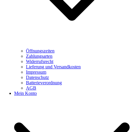
Öffnungszeiten
Zahlungsarten
Widerrufsrecht
Lieferung und Versandkosten
Impressum
Datenschutz
Batterieverordnung
AGB
Mein Konto