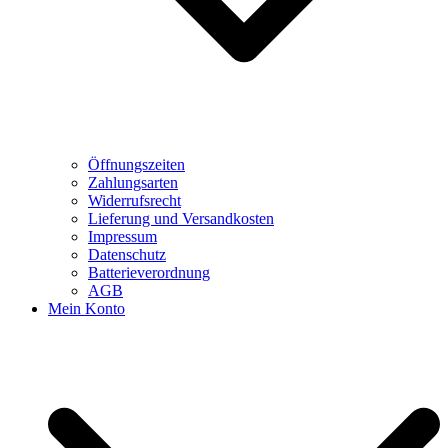
Öffnungszeiten
Zahlungsarten
Widerrufsrecht
Lieferung und Versandkosten
Impressum
Datenschutz
Batterieverordnung
AGB
Mein Konto