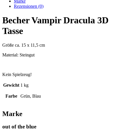
Marke
Rezensionen (0)
Becher Vampir Dracula 3D
Tasse
Größe ca. 15 x 11,5 cm
Material: Steingut
Kein Spielzeug!
Gewicht
1 kg
Farbe
Grün, Blau
Marke
out of the blue