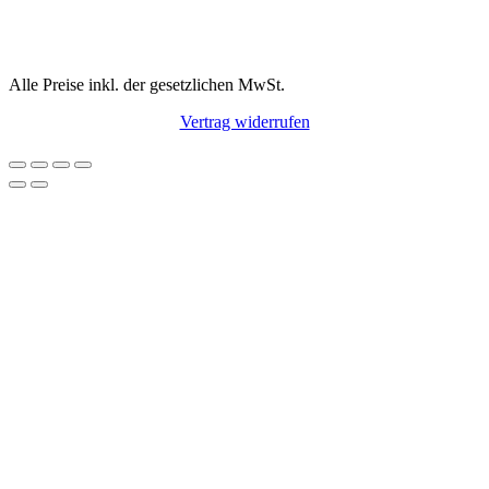
Alle Preise inkl. der gesetzlichen MwSt.
Vertrag widerrufen