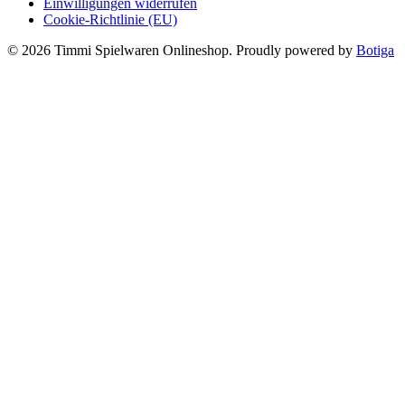
Einwilligungen widerrufen
Cookie-Richtlinie (EU)
© 2026 Timmi Spielwaren Onlineshop. Proudly powered by
Botiga