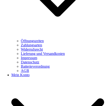
Öffnungszeiten
Zahlungsarten
Widerrufsrecht
Lieferung und Versandkosten
Impressum
Datenschutz
Batterieverordnung
AGB
Mein Konto