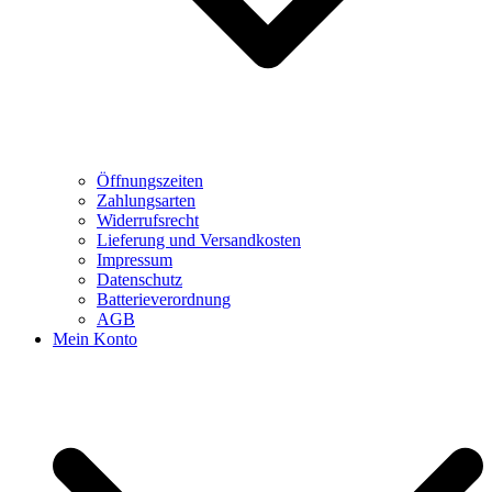
Öffnungszeiten
Zahlungsarten
Widerrufsrecht
Lieferung und Versandkosten
Impressum
Datenschutz
Batterieverordnung
AGB
Mein Konto