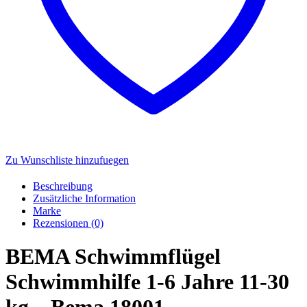
Zu Wunschliste hinzufuegen
Beschreibung
Zusätzliche Information
Marke
Rezensionen (0)
BEMA Schwimmflügel
Schwimmhilfe 1-6 Jahre 11-30