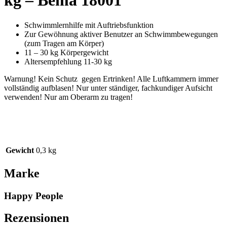
kg – Bema 18001
Schwimmlernhilfe mit Auftriebsfunktion
Zur Gewöhnung aktiver Benutzer an Schwimmbewegungen
(zum Tragen am Körper)
11 – 30 kg Körpergewicht
Altersempfehlung 11-30 kg
Warnung! Kein Schutz gegen Ertrinken! Alle Luftkammern immer
vollständig aufblasen! Nur unter ständiger, fachkundiger Aufsicht
verwenden! Nur am Oberarm zu tragen!
Gewicht
0,3 kg
Marke
Happy People
Rezensionen