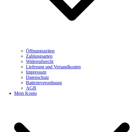
Öffnungszeiten
Zahlungsarten
Widerrufsrecht
Lieferung und Versandkosten
Impressum
Datenschutz
Batterieverordnung
AGB
Mein Konto