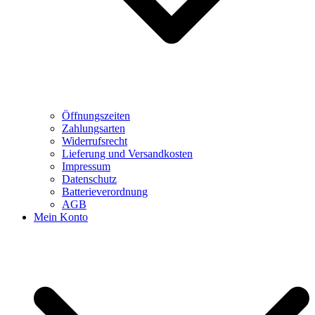
Öffnungszeiten
Zahlungsarten
Widerrufsrecht
Lieferung und Versandkosten
Impressum
Datenschutz
Batterieverordnung
AGB
Mein Konto