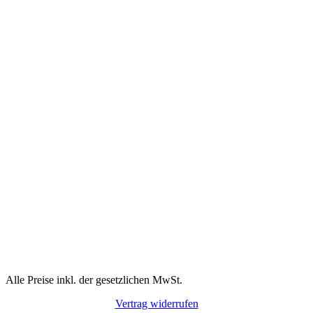
Alle Preise inkl. der gesetzlichen MwSt.
Vertrag widerrufen