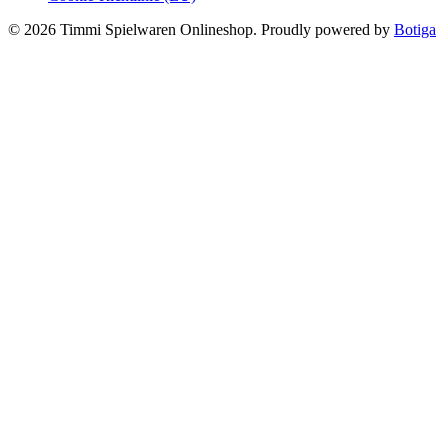
© 2026 Timmi Spielwaren Onlineshop. Proudly powered by
Botiga