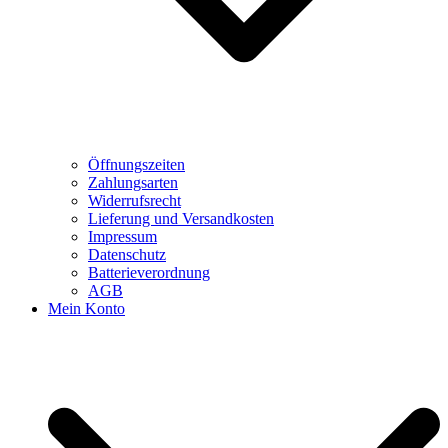
Öffnungszeiten
Zahlungsarten
Widerrufsrecht
Lieferung und Versandkosten
Impressum
Datenschutz
Batterieverordnung
AGB
Mein Konto