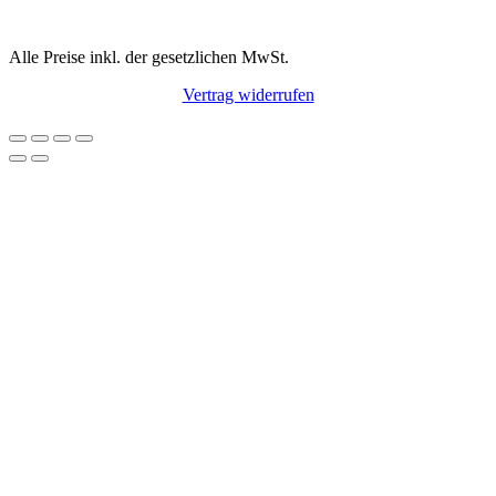
Alle Preise inkl. der gesetzlichen MwSt.
Vertrag widerrufen