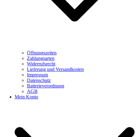
Öffnungszeiten
Zahlungsarten
Widerrufsrecht
Lieferung und Versandkosten
Impressum
Datenschutz
Batterieverordnung
AGB
Mein Konto