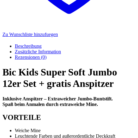
Zu Wunschliste hinzufuegen
Beschreibung
Zusätzliche Information
Rezensionen (0)
Bic Kids Super Soft Jumbo
12er Set + gratis Anspitzer
Inklusive Anspitzer – Extraweicher Jumbo-Buntstift.
Spaß beim Anmalen durch extraweiche Mine.
VORTEILE
Weiche Mine
Leuchtende Farben und außerordentliche Deckkraft