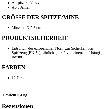
Anspitzer inklusive
Ab 5 Jahren
GRÖSSE DER SPITZE/MINE
Mine mit Ø 5,8mm
PRODUKTSICHERHEIT
Entspricht der europäischen Norm zur Sicherheit von
Spielzeug (EN 71), jährlich geprüft von einem unabhängigen
Institut
FARBEN
12 Farben
Gewicht
0,4 kg
Rezensionen