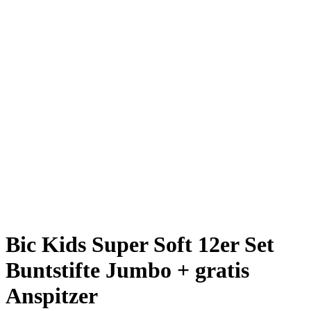
Bic Kids Super Soft 12er Set
Buntstifte Jumbo + gratis
Anspitzer