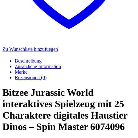
Zu Wunschliste hinzufuegen
Beschreibung
Zusätzliche Information
Marke
Rezensionen (0)
Bitzee Jurassic World
interaktives Spielzeug mit 25
Charaktere digitales Haustier
Dinos – Spin Master 6074096