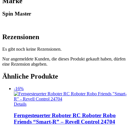
Marke
Spin Master
Rezensionen
Es gibt noch keine Rezensionen.
Nur angemeldete Kunden, die dieses Produkt gekauft haben, dürfen
eine Rezension abgeben.
Ähnliche Produkte
-16%
Details
Ferngesteuerter Roboter RC Roboter Robo
Friends “Smart-R” – Revell Control 24704