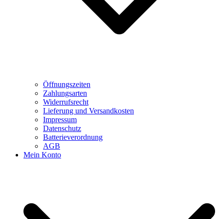
Öffnungszeiten
Zahlungsarten
Widerrufsrecht
Lieferung und Versandkosten
Impressum
Datenschutz
Batterieverordnung
AGB
Mein Konto