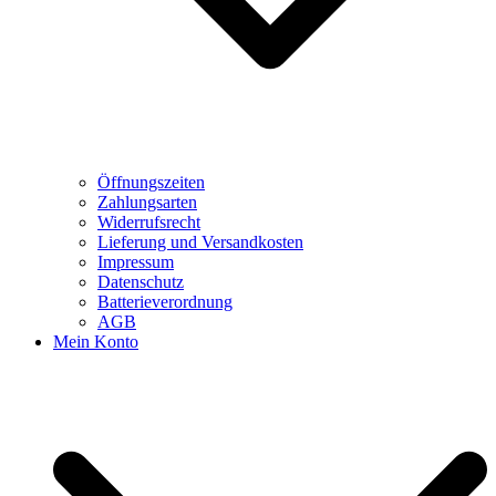
Öffnungszeiten
Zahlungsarten
Widerrufsrecht
Lieferung und Versandkosten
Impressum
Datenschutz
Batterieverordnung
AGB
Mein Konto