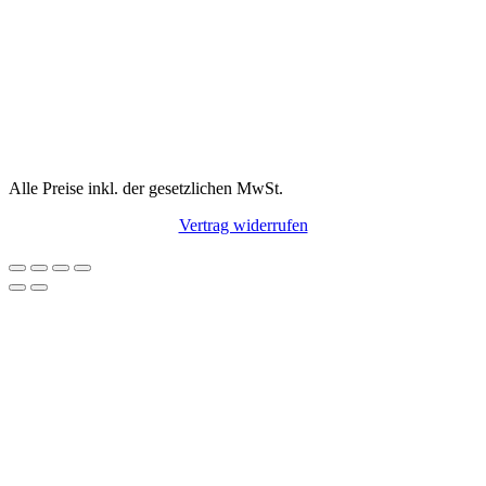
Alle Preise inkl. der gesetzlichen MwSt.
Vertrag widerrufen