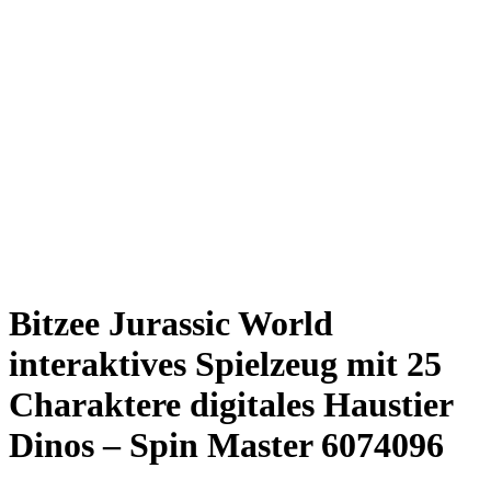
Bitzee Jurassic World
interaktives Spielzeug mit 25
Charaktere digitales Haustier
Dinos – Spin Master 6074096