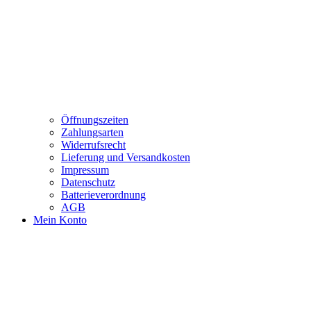
Öffnungszeiten
Zahlungsarten
Widerrufsrecht
Lieferung und Versandkosten
Impressum
Datenschutz
Batterieverordnung
AGB
Mein Konto